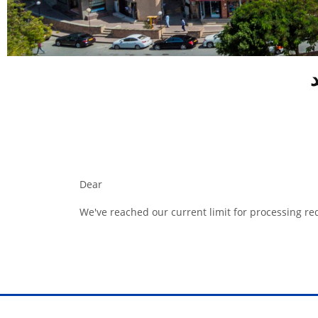
Dear
We've reached our current limit for processing req