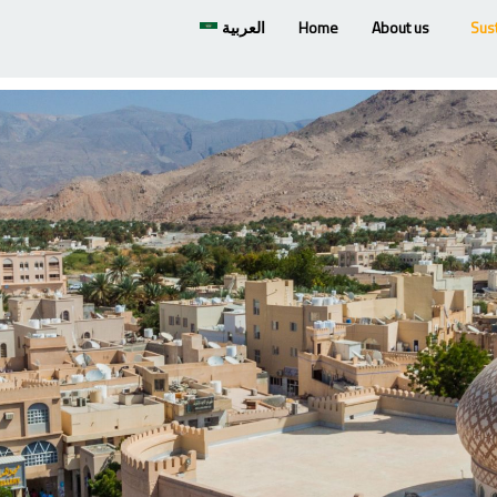
العربية
Home
About us
Sust